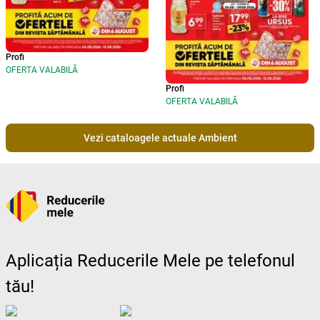
Profi
OFERTA VALABILĂ
Profi
OFERTA VALABILĂ
Vezi cataloagele actuale Ambient
Aplicația Reducerile Mele pe telefonul
tău!