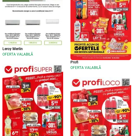
Leroy Merlin
OFERTA VALABILĂ
Profi
OFERTA VALABILĂ