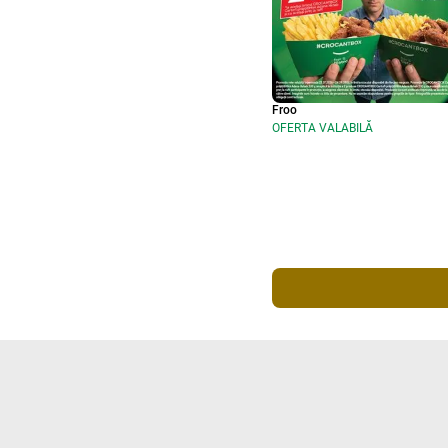
Froo
OFERTA VALABILĂ