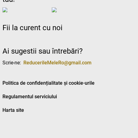
Fii la curent cu noi
Ai sugestii sau întrebări?
Scrie-ne:
ReducerileMeleRo@gmail.com
Politica de confidențialitate și cookie-urile
Regulamentul serviciului
Harta site