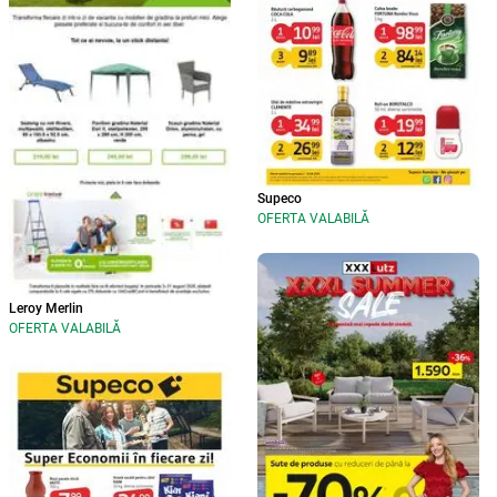
Supeco
OFERTA VALABILĂ
Leroy Merlin
OFERTA VALABILĂ